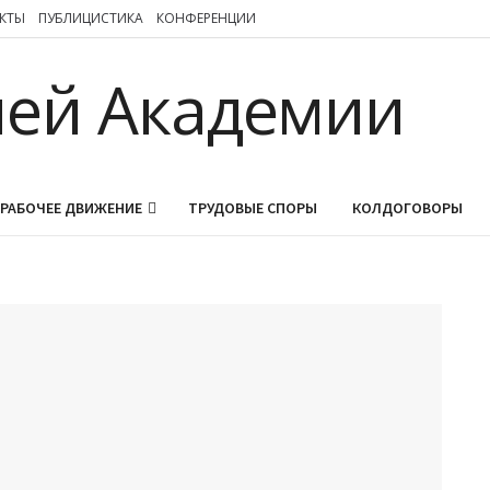
КТЫ
ПУБЛИЦИСТИКА
КОНФЕРЕНЦИИ
РАБОЧЕЕ ДВИЖЕНИЕ
ТРУДОВЫЕ СПОРЫ
КОЛДОГОВОРЫ