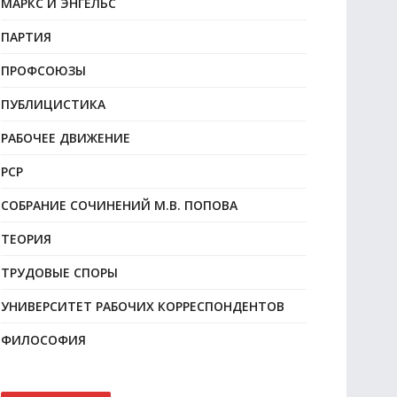
МАРКС И ЭНГЕЛЬС
ПАРТИЯ
ПРОФСОЮЗЫ
ПУБЛИЦИСТИКА
РАБОЧЕЕ ДВИЖЕНИЕ
РСР
СОБРАНИЕ СОЧИНЕНИЙ М.В. ПОПОВА
ТЕОРИЯ
ТРУДОВЫЕ СПОРЫ
УНИВЕРСИТЕТ РАБОЧИХ КОРРЕСПОНДЕНТОВ
ФИЛОСОФИЯ