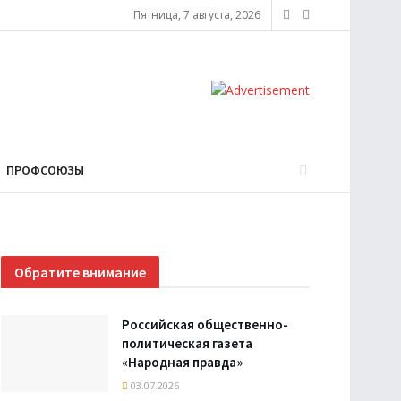
Пятница, 7 августа, 2026
ПРОФСОЮЗЫ
Обратите внимание
Российская общественно-
политическая газета
«Народная правда»
03.07.2026