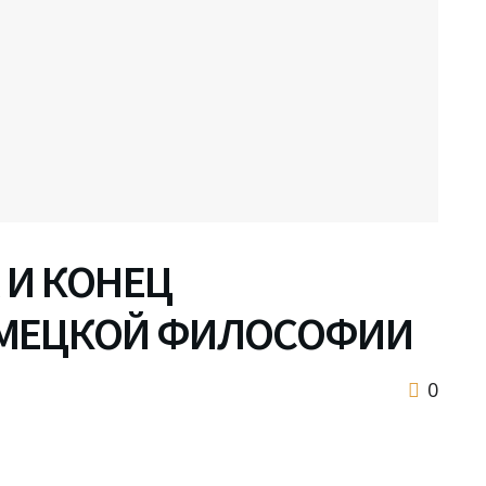
 И КОНЕЦ
ЕМЕЦКОЙ ФИЛОСОФИИ
0