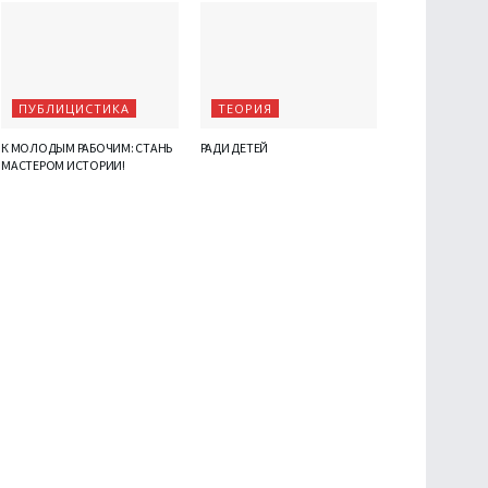
ПУБЛИЦИСТИКА
ТЕОРИЯ
К МОЛОДЫМ РАБОЧИМ: СТАНЬ
РАДИ ДЕТЕЙ
МАСТЕРОМ ИСТОРИИ!