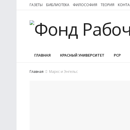
ГАЗЕТЫ
БИБЛИОТЕКА
ФИЛОСОФИЯ
ТЕОРИЯ
КОНТА
ГЛАВНАЯ
КРАСНЫЙ УНИВЕРСИТЕТ
РСР
Главная
Маркс и Энгельс