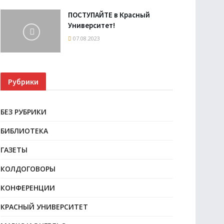
ПОСТУПАЙТЕ в Красный
Университет!
07.08.2023
Рубрики
БЕЗ РУБРИКИ
БИБЛИОТЕКА
ГАЗЕТЫ
КОЛДОГОВОРЫ
КОНФЕРЕНЦИИ
КРАСНЫЙ УНИВЕРСИТЕТ