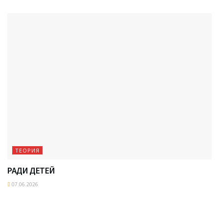
ТЕОРИЯ
РАДИ ДЕТЕЙ
07.06.2026