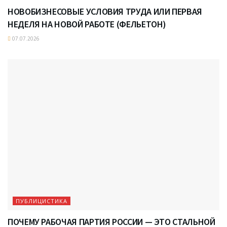
НОВОБИЗНЕСОВЫЕ УСЛОВИЯ ТРУДА ИЛИ ПЕРВАЯ
НЕДЕЛЯ НА НОВОЙ РАБОТЕ (ФЕЛЬЕТОН)
07.07.2026
ПУБЛИЦИСТИКА
ПОЧЕМУ РАБОЧАЯ ПАРТИЯ РОССИИ — ЭТО СТАЛЬНОЙ