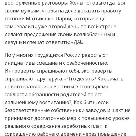
восторженные разговоры. Жены готовы отдаться
своим мужьям, чтобы на деле доказать правоту
госпожи Матвиенко. Парни, которые еще
сомневались, уже второй день по всей стране
делают предложения своим возлюбленным и
девушки спешат ответить: «ДА!»
Но у многих трудящихся России радость от
инициативы смешана и с озабоченностью.
Интроверты спрашивают себя, экстраверты
спрашивают друг друга: «Что делать? Как зачать
нового гражданина России и в тоже время
соблюсти обязанности родителей по его
дальнейшему воспитанию?, Как быть, если
безответственные собственники заводов и шахт не
принимают достаточных мер к повышению уровня
реального содержания заработных плат, к
сокращению рабочего времени через повышение