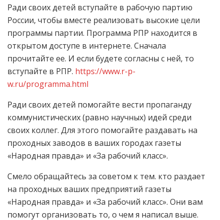
Ради своих детей вступайте в рабочую партию
России, чтобы вместе реализовать высокие цели
программы партии. Программа РПР находится в
открытом доступе в интернете. Сначала
прочитайте ее. И если будете согласны с ней, то
вступайте в РПР.
https://www.r-p-
w.ru/programma.html
Ради своих детей помогайте вести пропаганду
коммунистических (равно научных) идей среди
своих коллег. Для этого помогайте раздавать на
проходных заводов в ваших городах газеты
«Народная правда» и «За рабочий класс».
Смело обращайтесь за советом к тем. кто раздает
на проходных ваших предприятий газеты
«Народная правда» и «За рабочий класс». Они вам
помогут организовать то, о чем я написал выше.