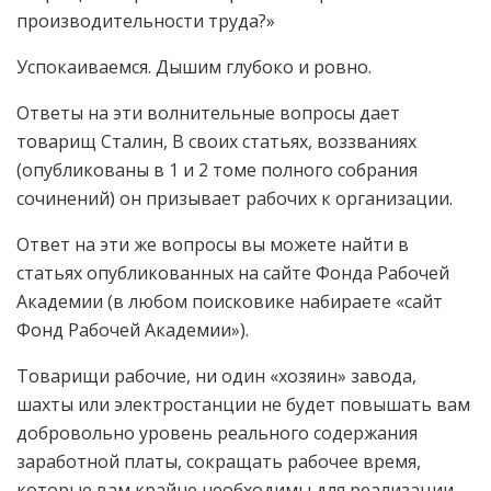
производительности труда?»
Успокаиваемся. Дышим глубоко и ровно.
Ответы на эти волнительные вопросы дает
товарищ Сталин, В своих статьях, воззваниях
(опубликованы в 1 и 2 томе полного собрания
сочинений) он призывает рабочих к организации.
Ответ на эти же вопросы вы можете найти в
статьях опубликованных на сайте Фонда Рабочей
Академии (в любом поисковике набираете «сайт
Фонд Рабочей Академии»).
Товарищи рабочие, ни один «хозяин» завода,
шахты или электростанции не будет повышать вам
добровольно уровень реального содержания
заработной платы, сокращать рабочее время,
которые вам крайне необходимы для реализации