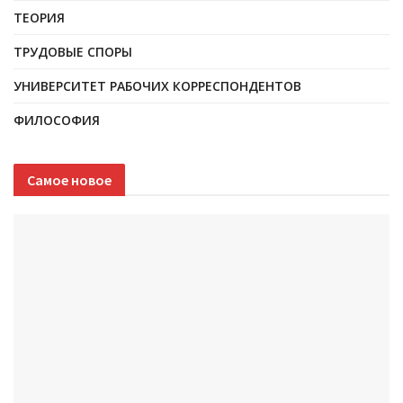
ТЕОРИЯ
ТРУДОВЫЕ СПОРЫ
УНИВЕРСИТЕТ РАБОЧИХ КОРРЕСПОНДЕНТОВ
ФИЛОСОФИЯ
Самое новое