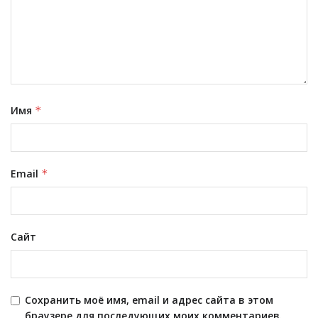
Имя
*
Email
*
Сайт
Сохранить моё имя, email и адрес сайта в этом
браузере для последующих моих комментариев.