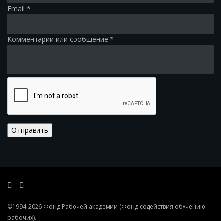
Email
*
Комментарий или сообщение
*
Отправить
©1994-2026
Фонд Рабочей академии
(Фонд содействия обучению
рабочих)
.