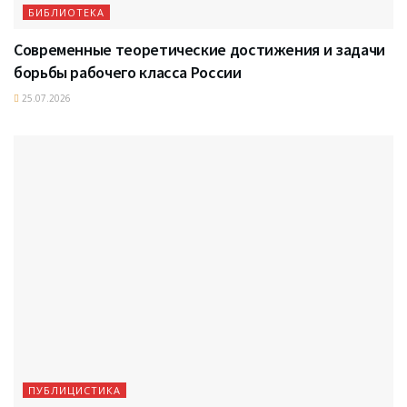
БИБЛИОТЕКА
Современные теоретические достижения и задачи
борьбы рабочего класса России
25.07.2026
ПУБЛИЦИСТИКА