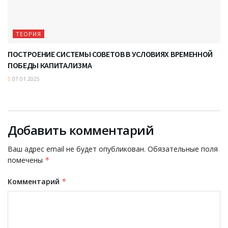
ТЕОРИЯ
ПОСТРОЕНИЕ СИСТЕМЫ СОВЕТОВ В УСЛОВИЯХ ВРЕМЕННОЙ
ПОБЕДЫ КАПИТАЛИЗМА
07.01.2025
Добавить комментарий
Ваш адрес email не будет опубликован.
Обязательные поля
помечены
*
Комментарий
*