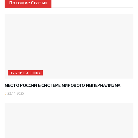
Похожие
Статьи
ПУБЛИЦИСТИКА
МЕСТО РОССИИ В СИСТЕМЕ МИРОВОГО ИМПЕРИАЛИЗМА
22.11.2025