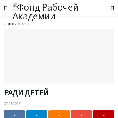
Главная
Теория
РАДИ ДЕТЕЙ
07.06.2026