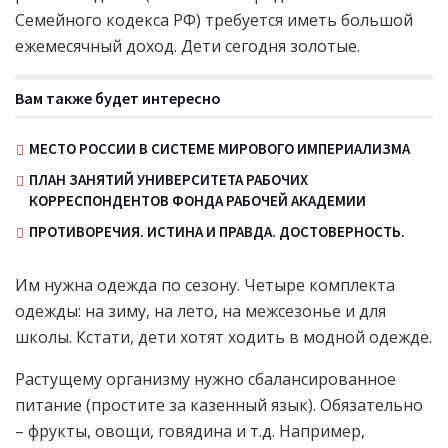
Семейного кодекса РФ) требуется иметь большой
ежемесячный доход. Дети сегодня золотые.
Вам также будет интересно
МЕСТО РОССИИ В СИСТЕМЕ МИРОВОГО ИМПЕРИАЛИЗМА
ПЛАН ЗАНЯТИЙ УНИВЕРСИТЕТА РАБОЧИХ
КОРРЕСПОНДЕНТОВ ФОНДА РАБОЧЕЙ АКАДЕМИИ
ПРОТИВОРЕЧИЯ. ИСТИНА И ПРАВДА. ДОСТОВЕРНОСТЬ.
Им нужна одежда по сезону. Четыре комплекта
одежды: на зиму, на лето, на межсезонье и для
школы. Кстати, дети хотят ходить в модной одежде.
Растущему организму нужно сбалансированное
питание (простите за казенный язык). Обязательно
– фрукты, овощи, говядина и т.д. Например,