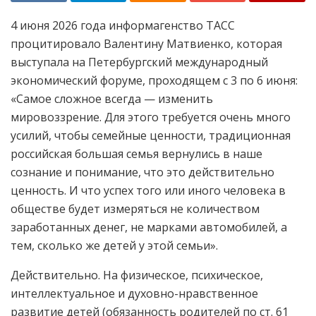
4 июня 2026 года информагенство ТАСС
процитировало Валентину Матвиенко, которая
выступала на Петербургский международный
экономический форуме, проходящем с 3 по 6 июня:
«Самое сложное всегда — изменить
мировоззрение. Для этого требуется очень много
усилий, чтобы семейные ценности, традиционная
российская большая семья вернулись в наше
сознание и понимание, что это действительно
ценность. И что успех того или иного человека в
обществе будет измеряться не количеством
заработанных денег, не марками автомобилей, а
тем, сколько же детей у этой семьи».
Действительно. На физическое, психическое,
интеллектуальное и духовно-нравственное
развитие детей (обязанность родителей по ст. 61