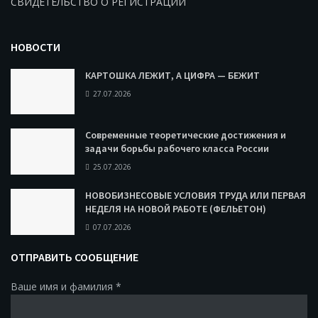
СВИДЕТЕЛЬСТВО О РЕГИСТРАЦИИ
НОВОСТИ
КАРТОШКА ЛЕЖИТ, А ЦИФРА — БЕЖИТ
27.07.2026
Современные теоретические достижения и
задачи борьбы рабочего класса России
25.07.2026
НОВОБИЗНЕСОВЫЕ УСЛОВИЯ ТРУДА ИЛИ ПЕРВАЯ
НЕДЕЛЯ НА НОВОЙ РАБОТЕ (ФЕЛЬЕТОН)
07.07.2026
ОТПРАВИТЬ СООБЩЕНИЕ
Ваше имя и фамилия
*