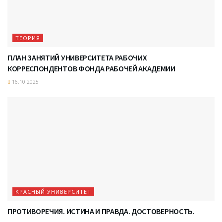
ТЕОРИЯ
ПЛАН ЗАНЯТИЙ УНИВЕРСИТЕТА РАБОЧИХ
КОРРЕСПОНДЕНТОВ ФОНДА РАБОЧЕЙ АКАДЕМИИ
16.10.2025
КРАСНЫЙ УНИВЕРСИТЕТ
ПРОТИВОРЕЧИЯ. ИСТИНА И ПРАВДА. ДОСТОВЕРНОСТЬ.