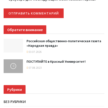
Обратите внимание
Российская общественно-политическая газета
«Народная правда»
03.07.2026
ПОСТУПАЙТЕ в Красный Университет!
07.08.2023
Рубрики
БЕЗ РУБРИКИ