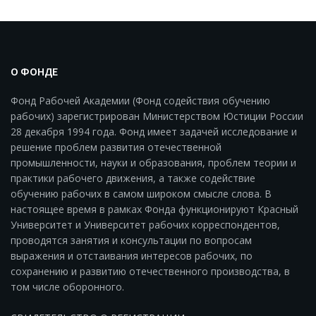
О ФОНДЕ
Фонд Рабочей Академии (Фонд содействия обучению
рабочих) зарегистрирован Министерством Юстиции России
28 декабря 1994 года. Фонд имеет задачей исследование и
решение проблем развития отечественной
промышленности, науки и образования, проблем теории и
практики рабочего движения, а также содействие
обучению рабочих в самом широком смысле слова. В
настоящее время в рамках Фонда функционируют Красный
Университет и Университет рабочих корреспондентов,
проводятся занятия и консультации по вопросам
выражения и отстаивания интересов рабочих, по
сохранению и развитию отечественного производства, в
том числе оборонного.