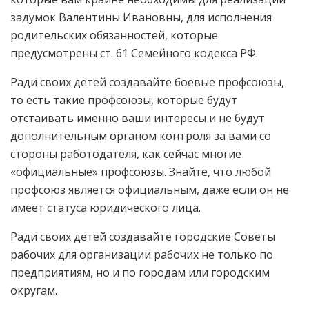
задумок Валентины Ивановны, для исполнения
родительских обязанностей, которые
предусмотрены ст. 61 Семейного кодекса РФ.
Ради своих детей создавайте боевые профсоюзы,
то есть такие профсоюзы, которые будут
отстаивать именно ваши интересы и не будут
дополнительным органом контроля за вами со
стороны работодателя, как сейчас многие
«официальные» профсоюзы. Знайте, что любой
профсоюз является официальным, даже если он не
имеет статуса юридического лица.
Ради своих детей создавайте городские Советы
рабочих для организации рабочих не только по
предприятиям, но и по городам или городским
округам.