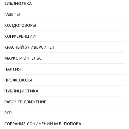
БИБЛИОТЕКА
ГАЗЕТЫ
КОЛДОГОВОРЫ
КОНФЕРЕНЦИИ
КРАСНЫЙ УНИВЕРСИТЕТ
МАРКС И ЭНГЕЛЬС
ПАРТИЯ
ПРОФСОЮЗЫ
ПУБЛИЦИСТИКА
РАБОЧЕЕ ДВИЖЕНИЕ
РСР
СОБРАНИЕ СОЧИНЕНИЙ М.В. ПОПОВА