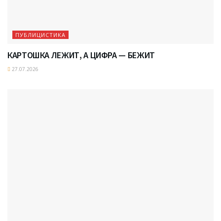
ПУБЛИЦИСТИКА
КАРТОШКА ЛЕЖИТ, А ЦИФРА — БЕЖИТ
27.07.2026