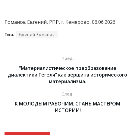
Романов Евгений, РПР, г. Кемерово, 06.06.2026
Теги:
Евгений Романов
Пред.
“Материалистическое преобразование
диалектики Гегеля” как вершина исторического
материализма.
След.
К МОЛОДЫМ РАБОЧИМ: СТАНЬ МАСТЕРОМ
ИСТОРИИ!