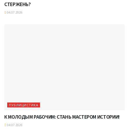
СТЕРЖЕНЬ?
04.07.2026
ПУБЛИЦИСТИКА
К МОЛОДЫМ РАБОЧИМ: СТАНЬ МАСТЕРОМ ИСТОРИИ!
04.07.2026