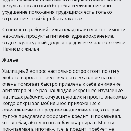
результат классовой борьбы, и улучшение или
ухудшение положения трудящихся есть только
отражение этой борьбы в законах.
Стоимость рабочей силы складывается из стоимости
на жильё, продукты питания, здравоохранение,
отдых, культурный досуг и пр. для всех членов семьи.
Начнём с жилья.
Жильё
Жилищный вопрос настолько остро стоит почти у
любого взрослого человека, что указание на него
очень помогает быстро привлечь к себе внимание
агитатора. Я не раз наблюдал искреннее изумление
на лицах рабочих, сочувствующих и просто знакомых,
когда открывал мобильное приложение с
объявлениями о продаже недвижимости, которые
тут же предлагали оформить кредит, и показывал,
что любая, абсолютно любая квартира в Москве,
покупаемая в ипотеку, т. е. в кредит, требует не