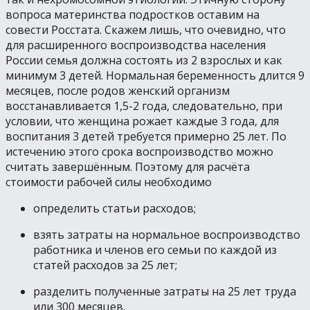
вопроса материнства подростков оставим на
совести Росстата. Скажем лишь, что очевидно, что
для расширенного воспроизводства населения
России семья должна состоять из 2 взрослых и как
минимум 3 детей. Нормальная беременность длится 9
месяцев, после родов женский организм
восстанавливается 1,5-2 года, следовательно, при
условии, что женщина рожает каждые 3 года, для
воспитания 3 детей требуется примерно 25 лет. По
истечению этого срока воспроизводство можно
считать завершённым. Поэтому для расчёта
стоимости рабочей силы необходимо
определить статьи расходов;
взять затраты на нормальное воспроизводство
работника и членов его семьи по каждой из
статей расходов за 25 лет;
разделить полученные затраты на 25 лет труда
или 300 месяцев.