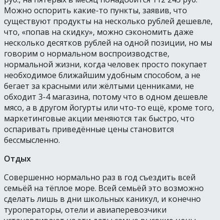
Можно оспорить какие-то пункты, заявив, что
существуют продукты на несколько рублей дешевле,
что, «попав на скидку», можно сэкономить даже
несколько десятков рублей на одной позиции, но мы
говорим о нормальном воспроизводстве,
нормальной жизни, когда человек просто покупает
необходимое ближайшим удобным способом, а не
бегает за красными или жёлтыми ценниками, не
обходит 3-4 магазина, потому что в одном дешевле
мясо, а в другом йогурты или что-то ещё, кроме того,
маркетинговые акции меняются так быстро, что
оспаривать приведённые цены становится
бессмысленно.
Отдых
Совершенно нормально раз в год съездить всей
семьёй на тёплое море. Всей семьёй это возможно
сделать лишь в дни школьных каникул, и конечно
туроператоры, отели и авиаперевозчики