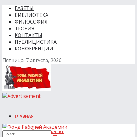
ГАЗЕТЫ
БИБЛИОТЕКА
ФИЛОСОФИЯ
ТЕОРИЯ
КОНТАКТЫ
ПУБЛИЦИСТИКА
КОНФЕРЕНЦИИ
Пятница, 7 августа, 2026
ГЛАВНАЯ
Красный университет