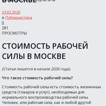
23.02.2026
в
Публицистика
0
281
ПРОСМОТРЫ
СТОИМОСТЬ РАБОЧЕЙ
СИЛЫ В МОСКВЕ
(Статья пишется в начале 2026 года).
Что такое стоимость рабочей силы?
Стоимость рабочей силы есть стоимость жизненных
средств (товаров и услуг), необходимых для
нормального воспроизводства рабочей силы.
Человек, или рабочая сила, как и любой другой