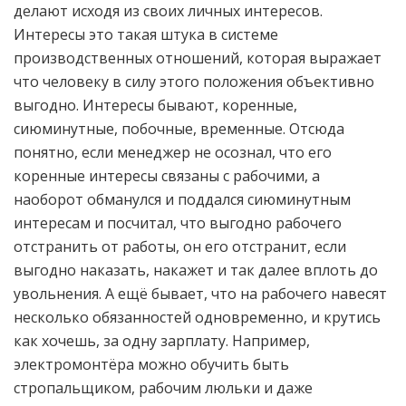
делают исходя из своих личных интересов.
Интересы это такая штука в системе
производственных отношений, которая выражает
что человеку в силу этого положения объективно
выгодно. Интересы бывают, коренные,
сиюминутные, побочные, временные. Отсюда
понятно, если менеджер не осознал, что его
коренные интересы связаны с рабочими, а
наоборот обманулся и поддался сиюминутным
интересам и посчитал, что выгодно рабочего
отстранить от работы, он его отстранит, если
выгодно наказать, накажет и так далее вплоть до
увольнения. А ещё бывает, что на рабочего навесят
несколько обязанностей одновременно, и крутись
как хочешь, за одну зарплату. Например,
электромонтёра можно обучить быть
стропальщиком, рабочим люльки и даже