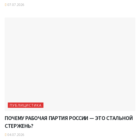
07.07.2026
ПУБЛИЦИСТИКА
ПОЧЕМУ РАБОЧАЯ ПАРТИЯ РОССИИ — ЭТО СТАЛЬНОЙ
СТЕРЖЕНЬ?
04.07.2026