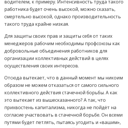
водителем, к примеру. Интенсивность труда такого
работника будет очень высокой, можно сказать,
смертельно высокой, однако производительность
такого труда крайне низкая.
Для защиты своих прав и защиты себя от таких
менеджеров рабочим необходимы профсоюзы как
добровольные объединения работников для
организации коллективных действий в целях
осуществления своих интересов.
Отсюда вытекает, что в данный момент мы никоим
образом не можем отказаться от самого сильного
коллективного действия стачечной борьбы. А как
это вытекает из вышесказанного? А так, что
прихвостень капитализма, никогда не пойдёт на
согласие участвовать в стачечной борьбе. Он всеми
путями будет петлять, пытаясь угодить и «вашим»,