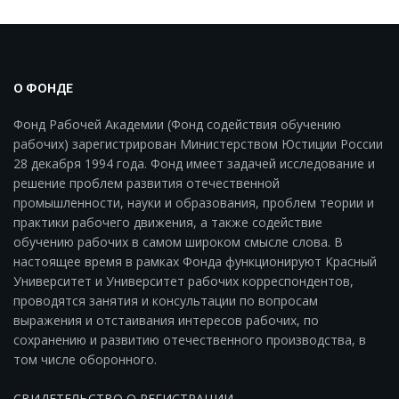
О ФОНДЕ
Фонд Рабочей Академии (Фонд содействия обучению
рабочих) зарегистрирован Министерством Юстиции России
28 декабря 1994 года. Фонд имеет задачей исследование и
решение проблем развития отечественной
промышленности, науки и образования, проблем теории и
практики рабочего движения, а также содействие
обучению рабочих в самом широком смысле слова. В
настоящее время в рамках Фонда функционируют Красный
Университет и Университет рабочих корреспондентов,
проводятся занятия и консультации по вопросам
выражения и отстаивания интересов рабочих, по
сохранению и развитию отечественного производства, в
том числе оборонного.
СВИДЕТЕЛЬСТВО О РЕГИСТРАЦИИ