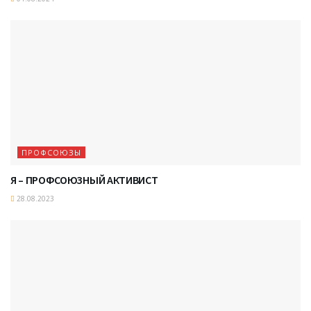
ПРОФСОЮЗЫ
Я – ПРОФСОЮЗНЫЙ АКТИВИСТ
28.08.2023