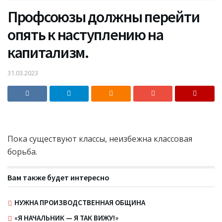
Профсоюзы должны перейти
опять к наступлению на
капитализм.
31.03.2023
Пока существуют классы, неизбежна классовая
борьба.
Вам также будет интересно
НУЖНА ПРОИЗВОДСТВЕННАЯ ОБЩИНА
«Я НАЧАЛЬНИК — Я ТАК ВИЖУ!»