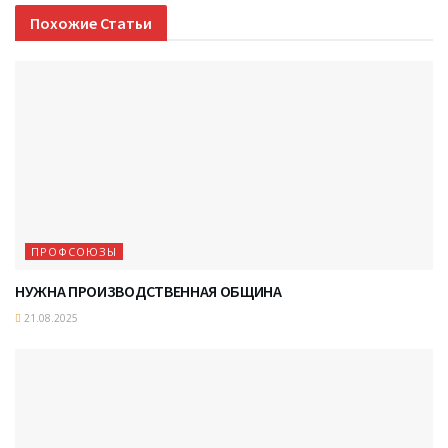
Похожие
Статьи
ПРОФСОЮЗЫ
НУЖНА ПРОИЗВОДСТВЕННАЯ ОБЩИНА
21.08.2025