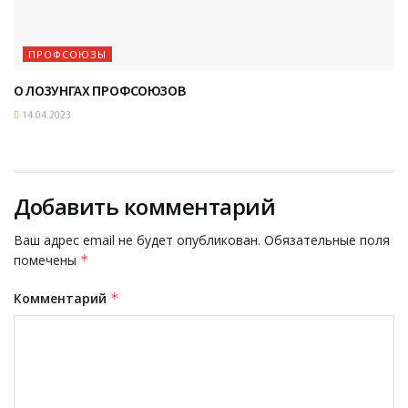
ПРОФСОЮЗЫ
О ЛОЗУНГАХ ПРОФСОЮЗОВ
14.04.2023
Добавить комментарий
Ваш адрес email не будет опубликован.
Обязательные поля
помечены
*
Комментарий
*