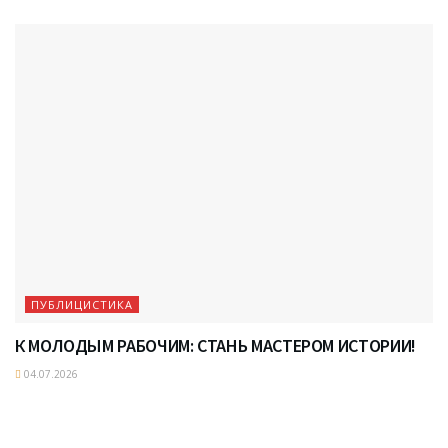
ПУБЛИЦИСТИКА
К МОЛОДЫМ РАБОЧИМ: СТАНЬ МАСТЕРОМ ИСТОРИИ!
04.07.2026