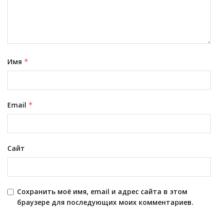
Имя
*
Email
*
Сайт
Сохранить моё имя, email и адрес сайта в этом
браузере для последующих моих комментариев.