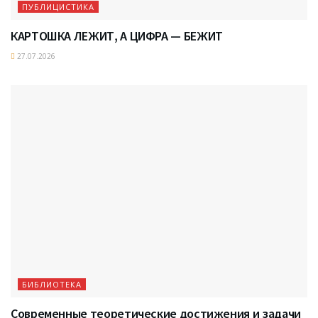
ПУБЛИЦИСТИКА
КАРТОШКА ЛЕЖИТ, А ЦИФРА — БЕЖИТ
27.07.2026
БИБЛИОТЕКА
Современные теоретические достижения и задачи