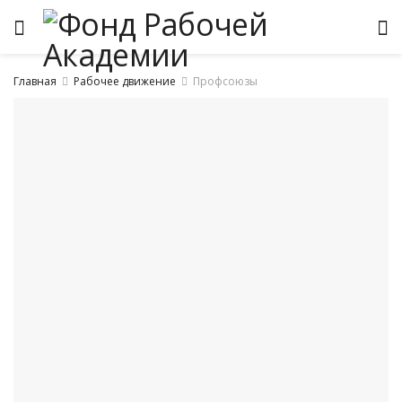
Главная
Рабочее движение
Профсоюзы