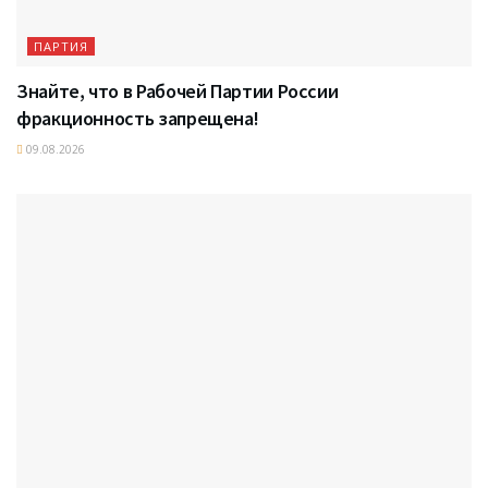
ПАРТИЯ
Знайте, что в Рабочей Партии России
фракционность запрещена!
09.08.2026