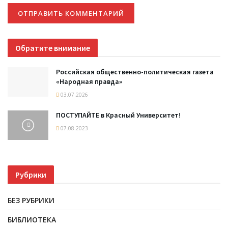
Обратите внимание
Российская общественно-политическая газета
«Народная правда»
03.07.2026
ПОСТУПАЙТЕ в Красный Университет!
07.08.2023
Рубрики
БЕЗ РУБРИКИ
БИБЛИОТЕКА