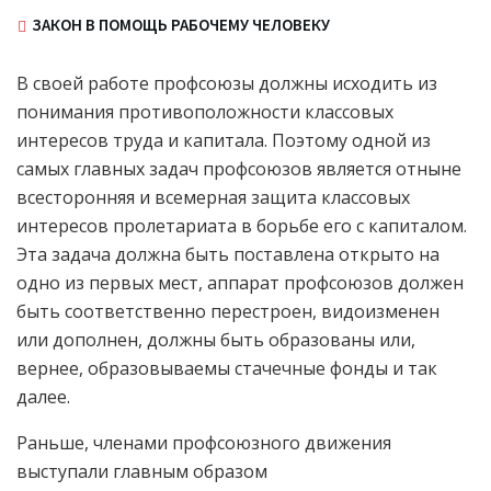
ЗАКОН В ПОМОЩЬ РАБОЧЕМУ ЧЕЛОВЕКУ
В своей работе профсоюзы должны исходить из
понимания противоположности классовых
интересов труда и капитала. Поэтому одной из
самых главных задач профсоюзов является отныне
всесторонняя и всемерная защита классовых
интересов пролетариата в борьбе его с капиталом.
Эта задача должна быть поставлена открыто на
одно из первых мест, аппарат профсоюзов должен
быть соответственно перестроен, видоизменен
или дополнен, должны быть образованы или,
вернее, образовываемы стачечные фонды и так
далее.
Раньше, членами профсоюзного движения
выступали главным образом