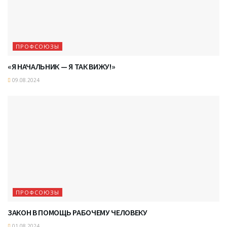
ПРОФСОЮЗЫ
«Я НАЧАЛЬНИК — Я ТАК ВИЖУ!»
09.08.2024
ПРОФСОЮЗЫ
ЗАКОН В ПОМОЩЬ РАБОЧЕМУ ЧЕЛОВЕКУ
01.08.2024