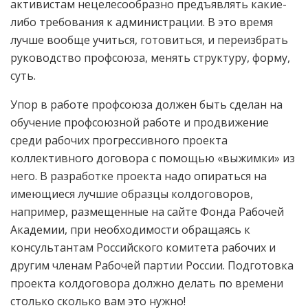
активистам нецелесообразно предъявлять какие-
либо требования к администрации. В это время
лучше вообще учиться, готовиться, и переизбрать
руководство профсоюза, менять структуру, форму,
суть.
Упор в работе профсоюза должен быть сделан на
обучение профсоюзной работе и продвижение
среди рабочих прогрессивного проекта
коллективного договора с помощью «выжимки» из
него. В разработке проекта надо опираться на
имеющиеся лучшие образцы колдоговоров,
например, размещенные на сайте Фонда Рабочей
Академии, при необходимости обращаясь к
консультантам Российского комитета рабочих и
другим членам Рабочей партии России. Подготовка
проекта колдоговора должно делать по времени
столько сколько вам это нужно!