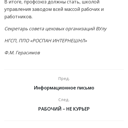
В итоге, профсоюз должны стать, школой
управления заводом всей массой рабочих и
работников.
Секретарь совета цеховых организаций ВУлу
НГСП, ППО «РОСПАН ИНТЕРНЕШНЛ»
Ф.М. Герасимов
Пред.
Информационное письмо
След.
РАБОЧИЙ – НЕ КУРЬЕР