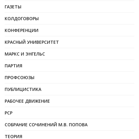
ГАЗЕТЫ
КОЛДОГОВОРЫ
КОНФЕРЕНЦИИ
КРАСНЫЙ УНИВЕРСИТЕТ
МАРКС И ЭНГЕЛЬС
ПАРТИЯ
ПРОФСОЮЗЫ
ПУБЛИЦИСТИКА
РАБОЧЕЕ ДВИЖЕНИЕ
РСР
СОБРАНИЕ СОЧИНЕНИЙ М.В. ПОПОВА
ТЕОРИЯ