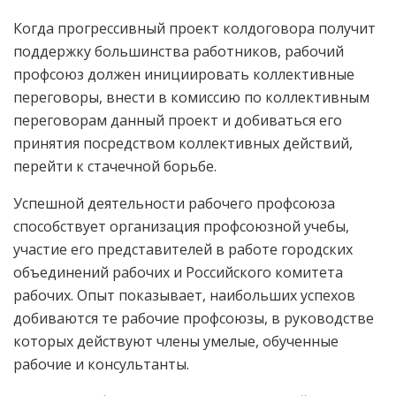
Когда прогрессивный проект колдоговора получит
поддержку большинства работников, рабочий
профсоюз должен инициировать коллективные
переговоры, внести в комиссию по коллективным
переговорам данный проект и добиваться его
принятия посредством коллективных действий,
перейти к стачечной борьбе.
Успешной деятельности рабочего профсоюза
способствует организация профсоюзной учебы,
участие его представителей в работе городских
объединений рабочих и Российского комитета
рабочих. Опыт показывает, наибольших успехов
добиваются те рабочие профсоюзы, в руководстве
которых действуют члены умелые, обученные
рабочие и консультанты.