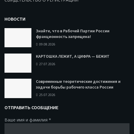
НОВОСТИ
Знайте, что в Рабочей Партии России
фракционность запрещена!
09.08.2026
КАРТОШКА ЛЕЖИТ, А ЦИФРА — БЕЖИТ
27.07.2026
Современные теоретические достижения и
задачи борьбы рабочего класса России
25.07.2026
ОТПРАВИТЬ СООБЩЕНИЕ
Ваше имя и фамилия
*