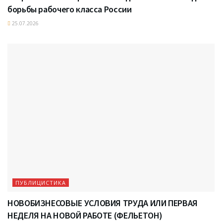
борьбы рабочего класса России
25.07.2026
ПУБЛИЦИСТИКА
НОВОБИЗНЕСОВЫЕ УСЛОВИЯ ТРУДА ИЛИ ПЕРВАЯ
НЕДЕЛЯ НА НОВОЙ РАБОТЕ (ФЕЛЬЕТОН)