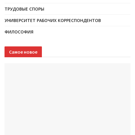
ТРУДОВЫЕ СПОРЫ
УНИВЕРСИТЕТ РАБОЧИХ КОРРЕСПОНДЕНТОВ
ФИЛОСОФИЯ
Самое новое