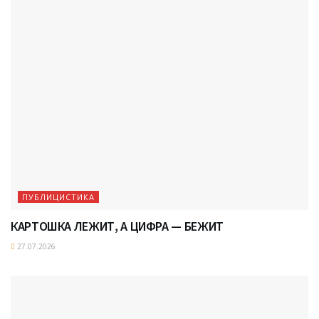
ПУБЛИЦИСТИКА
КАРТОШКА ЛЕЖИТ, А ЦИФРА — БЕЖИТ
27.07.2026