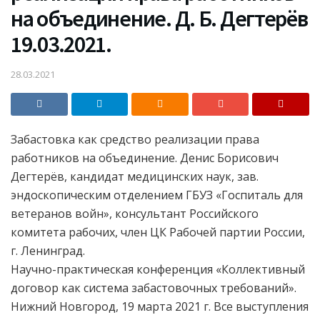
на объединение. Д. Б. Дегтерёв
19.03.2021.
28.03.2021
Забастовка как средство реализации права
работников на объединение. Денис Борисович
Дегтерёв, кандидат медицинских наук, зав.
эндоскопическим отделением ГБУЗ «Госпиталь для
ветеранов войн», консультант Российского
комитета рабочих, член ЦК Рабочей партии России,
г. Ленинград.
Научно-практическая конференция «Коллективный
договор как система забастовочных требований».
Нижний Новгород, 19 марта 2021 г. Все выступления