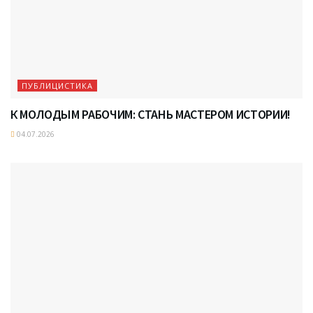
ПУБЛИЦИСТИКА
К МОЛОДЫМ РАБОЧИМ: СТАНЬ МАСТЕРОМ ИСТОРИИ!
04.07.2026