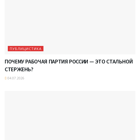
ПУБЛИЦИСТИКА
ПОЧЕМУ РАБОЧАЯ ПАРТИЯ РОССИИ — ЭТО СТАЛЬНОЙ
СТЕРЖЕНЬ?
04.07.2026