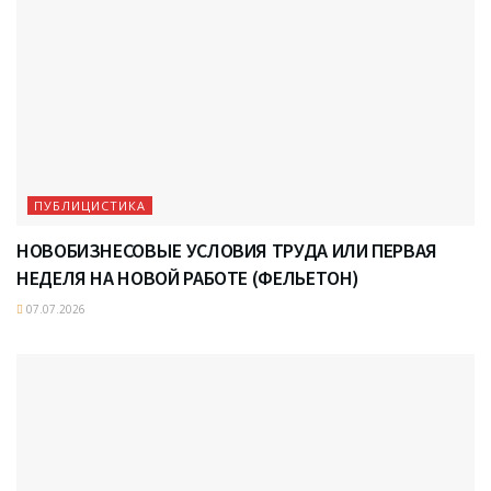
ПУБЛИЦИСТИКА
НОВОБИЗНЕСОВЫЕ УСЛОВИЯ ТРУДА ИЛИ ПЕРВАЯ
НЕДЕЛЯ НА НОВОЙ РАБОТЕ (ФЕЛЬЕТОН)
07.07.2026