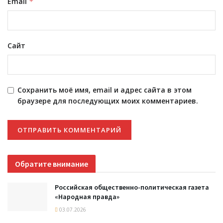
Email
*
Сайт
Сохранить моё имя, email и адрес сайта в этом
браузере для последующих моих комментариев.
Обратите внимание
Российская общественно-политическая газета
«Народная правда»
03.07.2026