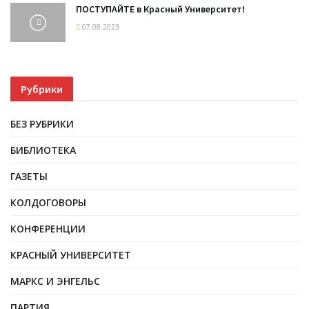
ПОСТУПАЙТЕ в Красный Университет!
07.08.2023
Рубрики
БЕЗ РУБРИКИ
БИБЛИОТЕКА
ГАЗЕТЫ
КОЛДОГОВОРЫ
КОНФЕРЕНЦИИ
КРАСНЫЙ УНИВЕРСИТЕТ
МАРКС И ЭНГЕЛЬС
ПАРТИЯ