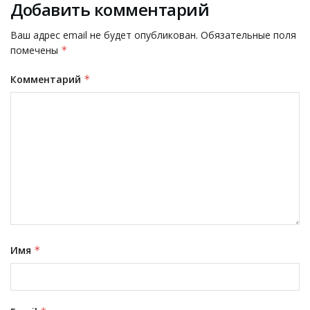
Добавить комментарий
Ваш адрес email не будет опубликован.
Обязательные поля
помечены
*
Комментарий
*
Имя
*