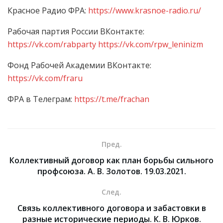
Красное Радио ФРА:
https://www.krasnoe-radio.ru/
Рабочая партия России ВКонтакте:
https://vk.com/rabparty
https://vk.com/rpw_leninizm
Фонд Рабочей Академии ВКонтакте:
https://vk.com/fraru
ФРА в Телеграм:
https://t.me/frachan
Пред.
Коллективный договор как план борьбы сильного
профсоюза. А. В. Золотов. 19.03.2021.
След.
Связь коллективного договора и забастовки в
разные исторические периоды. К. В. Юрков.