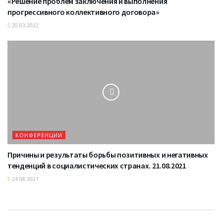
«Решение проблем заключения и выполнения
прогрессивного коллективного договора»
20.03.2022
КОНФЕРЕНЦИИ
Причины и результаты борьбы позитивных и негативных
тенденций в социалистических странах. 21.08.2021
24.08.2021