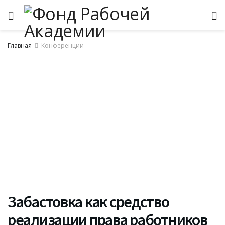
Главная
Конференции
Забастовка как средство
реализации права работников