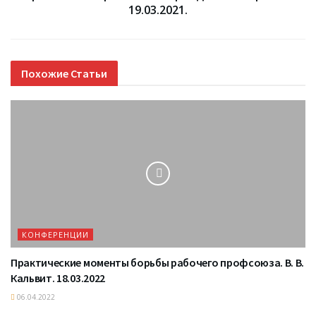
19.03.2021.
Похожие
Статьи
КОНФЕРЕНЦИИ
Практические моменты борьбы рабочего профсоюза. В. В.
Кальвит. 18.03.2022
06.04.2022