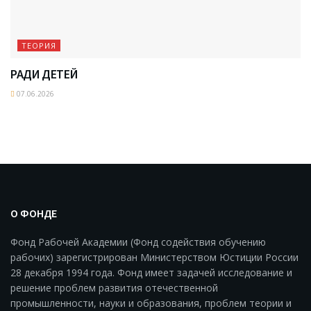
ТЕОРИЯ
РАДИ ДЕТЕЙ
07.06.2026
О ФОНДЕ
Фонд Рабочей Академии (Фонд содействия обучению
рабочих) зарегистрирован Министерством Юстиции России
28 декабря 1994 года. Фонд имеет задачей исследование и
решение проблем развития отечественной
промышленности, науки и образования, проблем теории и