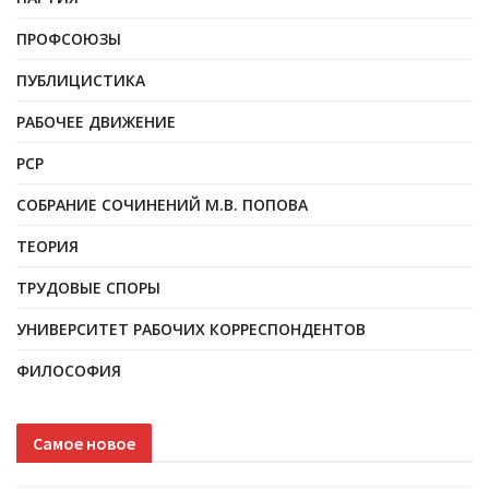
ПРОФСОЮЗЫ
ПУБЛИЦИСТИКА
РАБОЧЕЕ ДВИЖЕНИЕ
РСР
СОБРАНИЕ СОЧИНЕНИЙ М.В. ПОПОВА
ТЕОРИЯ
ТРУДОВЫЕ СПОРЫ
УНИВЕРСИТЕТ РАБОЧИХ КОРРЕСПОНДЕНТОВ
ФИЛОСОФИЯ
Самое новое