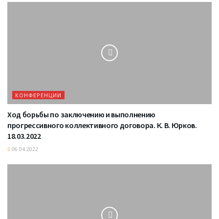
КОНФЕРЕНЦИИ
Ход борьбы по заключению и выполнению
прогрессивного коллективного договора. К. В. Юрков.
18.03.2022
06.04.2022