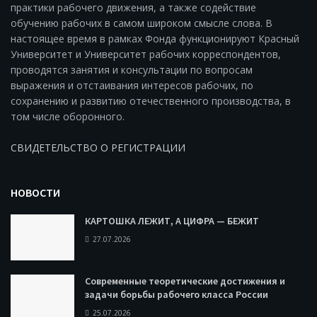
практики рабочего движения, а также содействие
обучению рабочих в самом широком смысле слова. В
настоящее время в рамках Фонда функционируют Красный
Университет и Университет рабочих корреспондентов,
проводятся занятия и консультации по вопросам
выражения и отстаивания интересов рабочих, по
сохранению и развитию отечественного производства, в
том числе оборонного.
СВИДЕТЕЛЬСТВО О РЕГИСТРАЦИИ
НОВОСТИ
КАРТОШКА ЛЕЖИТ, А ЦИФРА — БЕЖИТ
27.07.2026
Современные теоретические достижения и
задачи борьбы рабочего класса России
25.07.2026