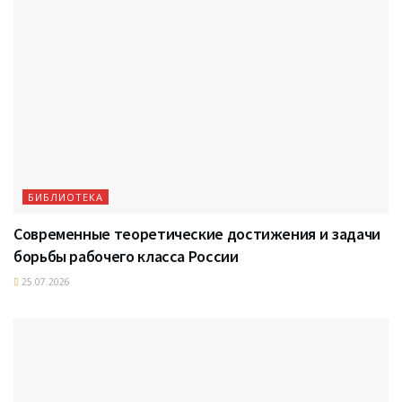
БИБЛИОТЕКА
Современные теоретические достижения и задачи
борьбы рабочего класса России
25.07.2026