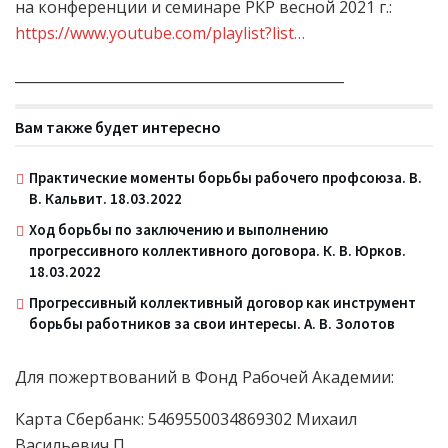
на конференции и семинаре РКР весной 2021 г.:
https://www.youtube.com/playlist?list…
_______________________________________________
Вам также будет интересно
Практические моменты борьбы рабочего профсоюза. В.
В. Кальвит. 18.03.2022
Ход борьбы по заключению и выполнению
прогрессивного коллективного договора. К. В. Юрков.
18.03.2022
Прогрессивный коллективный договор как инструмент
борьбы работников за свои интересы. А. В. Золотов
Для пожертвований в Фонд Рабочей Академии:
Карта Сбербанк: 5469550034869302 Михаил
Васильевич П.