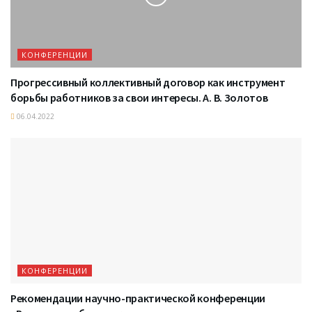
КОНФЕРЕНЦИИ
Прогрессивный коллективный договор как инструмент
борьбы работников за свои интересы. А. В. Золотов
06.04.2022
КОНФЕРЕНЦИИ
Рекомендации научно-практической конференции