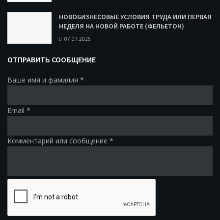
НОВОБИЗНЕСОВЫЕ УСЛОВИЯ ТРУДА ИЛИ ПЕРВАЯ
НЕДЕЛЯ НА НОВОЙ РАБОТЕ (ФЕЛЬЕТОН)
07.07.2026
ОТПРАВИТЬ СООБЩЕНИЕ
Ваше имя и фамилия
*
Email
*
Комментарий или сообщение
*