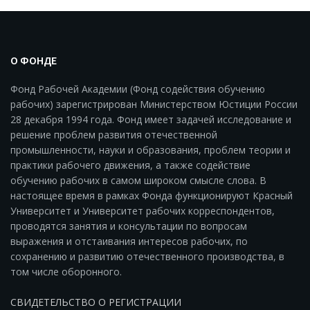
О ФОНДЕ
Фонд Рабочей Академии (Фонд содействия обучению
рабочих) зарегистрирован Министерством Юстиции России
28 декабря 1994 года. Фонд имеет задачей исследование и
решение проблем развития отечественной
промышленности, науки и образования, проблем теории и
практики рабочего движения, а также содействие
обучению рабочих в самом широком смысле слова. В
настоящее время в рамках Фонда функционируют Красный
Университет и Университет рабочих корреспондентов,
проводятся занятия и консультации по вопросам
выражения и отстаивания интересов рабочих, по
сохранению и развитию отечественного производства, в
том числе оборонного.
СВИДЕТЕЛЬСТВО О РЕГИСТРАЦИИ