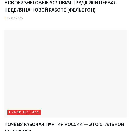
НОВОБИЗНЕСОВЫЕ УСЛОВИЯ ТРУДА ИЛИ ПЕРВАЯ
НЕДЕЛЯ НА НОВОЙ РАБОТЕ (ФЕЛЬЕТОН)
07.07.2026
ПУБЛИЦИСТИКА
ПОЧЕМУ РАБОЧАЯ ПАРТИЯ РОССИИ — ЭТО СТАЛЬНОЙ