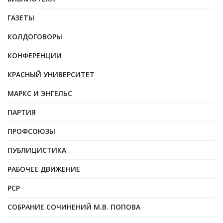
ГАЗЕТЫ
КОЛДОГОВОРЫ
КОНФЕРЕНЦИИ
КРАСНЫЙ УНИВЕРСИТЕТ
МАРКС И ЭНГЕЛЬС
ПАРТИЯ
ПРОФСОЮЗЫ
ПУБЛИЦИСТИКА
РАБОЧЕЕ ДВИЖЕНИЕ
РСР
СОБРАНИЕ СОЧИНЕНИЙ М.В. ПОПОВА