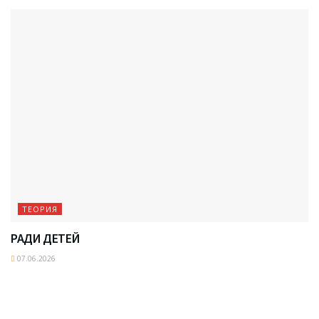
ТЕОРИЯ
РАДИ ДЕТЕЙ
07.06.2026