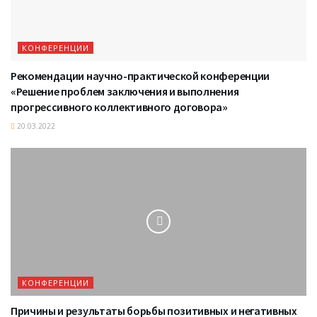
КОНФЕРЕНЦИИ
Рекомендации научно-практической конференции
«Решение проблем заключения и выполнения
прогрессивного коллективного договора»
20.03.2022
КОНФЕРЕНЦИИ
Причины и результаты борьбы позитивных и негативных