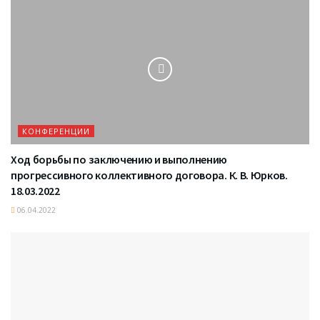
КОНФЕРЕНЦИИ
Ход борьбы по заключению и выполнению
прогрессивного коллективного договора. К. В. Юрков.
18.03.2022
06.04.2022