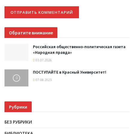
Обратите внимание
Российская общественно-политическая газета
«Народная правда»
03.07.2026
ПОСТУПАЙТЕ в Красный Университет!
07.08.2023
Рубрики
БЕЗ РУБРИКИ
БИБЛИОТЕКА