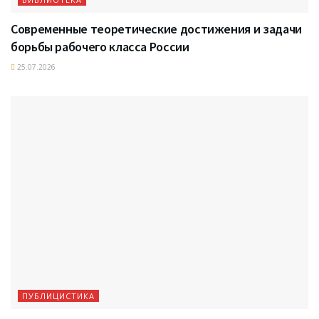
Современные теоретические достижения и задачи
борьбы рабочего класса России
25.07.2026
ПУБЛИЦИСТИКА