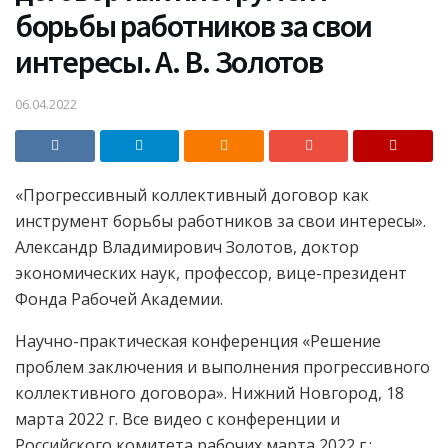
борьбы работников за свои
интересы. А. В. Золотов
06.04.2022
«Прогрессивный коллективный договор как
инструмент борьбы работников за свои интересы».
Александр Владимирович Золотов, доктор
экономических наук, профессор, вице-президент
Фонда Рабочей Академии.
Научно-практическая конференция «Решение
проблем заключения и выполнения прогрессивного
коллективного договора». Нижний Новгород, 18
марта 2022 г. Все видео с конференции и
Российского комитета рабочих марта 2022 г.: