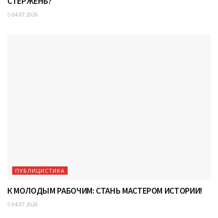
СТЕРЖЕНЬ?
04.07.2026
ПУБЛИЦИСТИКА
К МОЛОДЫМ РАБОЧИМ: СТАНЬ МАСТЕРОМ ИСТОРИИ!
04.07.2026