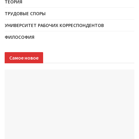
ТЕОРИЯ
ТРУДОВЫЕ СПОРЫ
УНИВЕРСИТЕТ РАБОЧИХ КОРРЕСПОНДЕНТОВ
ФИЛОСОФИЯ
Самое новое