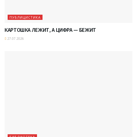
ПУБЛИЦИСТИКА
КАРТОШКА ЛЕЖИТ, А ЦИФРА — БЕЖИТ
27.07.2026
БИБЛИОТЕКА