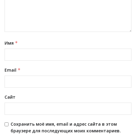
Имя
*
Email
*
Сайт
Сохранить моё имя, email и адрес сайта в этом
браузере для последующих моих комментариев.