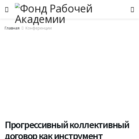
Главная
Конференции
Прогрессивный коллективный
договор как инструмент