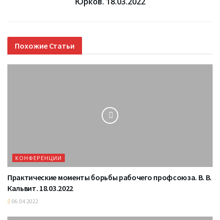
Юрков. 18.03.2022
Похожие
Статьи
КОНФЕРЕНЦИИ
Практические моменты борьбы рабочего профсоюза. В. В.
Кальвит. 18.03.2022
06.04.2022