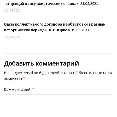
тенденций в социалистических странах. 21.08.2021
24.08.2021
КОНФЕРЕНЦИИ
Связь коллективного договора и забастовки в разные
исторические периоды. К. В. Юрков. 19.03.2021.
28.03.2021
Добавить комментарий
Ваш адрес email не будет опубликован.
Обязательные поля
помечены
*
Комментарий
*