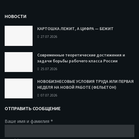
НОВОСТИ
КАРТОШКА ЛЕЖИТ, А ЦИФРА — БЕЖИТ
27.07.2026
Современные теоретические достижения и
задачи борьбы рабочего класса России
25.07.2026
НОВОБИЗНЕСОВЫЕ УСЛОВИЯ ТРУДА ИЛИ ПЕРВАЯ
НЕДЕЛЯ НА НОВОЙ РАБОТЕ (ФЕЛЬЕТОН)
07.07.2026
ОТПРАВИТЬ СООБЩЕНИЕ
Ваше имя и фамилия
*