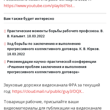
https://www.youtube.com/playlist?list…
Вам также будет интересно
Практические моменты борьбы рабочего профсоюза. В.
В. Кальвит. 18.03.2022
Ход борьбы по заключению и выполнению
прогрессивного коллективного договора. К. В. Юрков.
18.03.2022
Рекомендации научно-практической конференции
«Решение проблем заключения и выполнения
прогрессивного коллективного договора»
Звуковые дорожки видеоканала ФРА за текущий
год:
https://cloud.mail.ru/public/guy3/DQX…
Товарищи рабочие, присылайте ваши
видеоматериалы для публикации на видеоканале