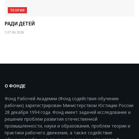
ТЕОРИЯ
РАДИ ДЕТЕЙ
07.06.2026
О ФОНДЕ
Фонд Рабочей Академии (Фонд содействия обучению
рабочих) зарегистрирован Министерством Юстиции России
28 декабря 1994 года. Фонд имеет задачей исследование и
решение проблем развития отечественной
промышленности, науки и образования, проблем теории и
практики рабочего движения, а также содействие