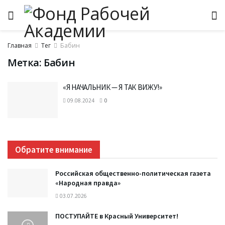
Главная
Тег
Бабин
Метка:
Бабин
«Я НАЧАЛЬНИК — Я ТАК ВИЖУ!»
09.08.2024
0
Обратите внимание
Российская общественно-политическая газета
«Народная правда»
03.07.2026
ПОСТУПАЙТЕ в Красный Университет!