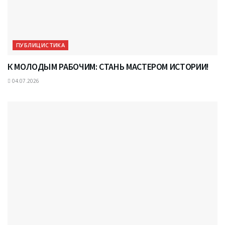
ПУБЛИЦИСТИКА
К МОЛОДЫМ РАБОЧИМ: СТАНЬ МАСТЕРОМ ИСТОРИИ!
04.07.2026