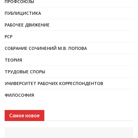
ПРОФСОЮЗЫ
ПУБЛИЦИСТИКА
РАБОЧЕЕ ДВИЖЕНИЕ
РСР
СОБРАНИЕ СОЧИНЕНИЙ М.В. ПОПОВА
ТЕОРИЯ
ТРУДОВЫЕ СПОРЫ
УНИВЕРСИТЕТ РАБОЧИХ КОРРЕСПОНДЕНТОВ
ФИЛОСОФИЯ
Самое новое