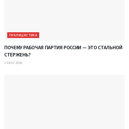
ПУБЛИЦИСТИКА
ПОЧЕМУ РАБОЧАЯ ПАРТИЯ РОССИИ — ЭТО СТАЛЬНОЙ
СТЕРЖЕНЬ?
04.07.2026