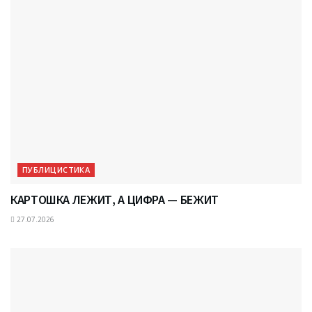
ПУБЛИЦИСТИКА
КАРТОШКА ЛЕЖИТ, А ЦИФРА — БЕЖИТ
27.07.2026