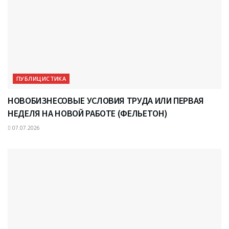
ПУБЛИЦИСТИКА
НОВОБИЗНЕСОВЫЕ УСЛОВИЯ ТРУДА ИЛИ ПЕРВАЯ
НЕДЕЛЯ НА НОВОЙ РАБОТЕ (ФЕЛЬЕТОН)
07.07.2026