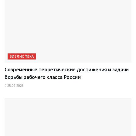
БИБЛИОТЕКА
Современные теоретические достижения и задачи
борьбы рабочего класса России
25.07.2026