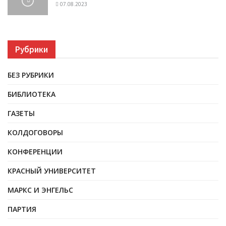
07.08.2023
Рубрики
БЕЗ РУБРИКИ
БИБЛИОТЕКА
ГАЗЕТЫ
КОЛДОГОВОРЫ
КОНФЕРЕНЦИИ
КРАСНЫЙ УНИВЕРСИТЕТ
МАРКС И ЭНГЕЛЬС
ПАРТИЯ