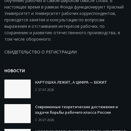
обучению рабочих в самом широком смысле слова. В
настоящее время в рамках Фонда функционируют Красный
Университет и Университет рабочих корреспондентов,
проводятся занятия и консультации по вопросам
выражения и отстаивания интересов рабочих, по
сохранению и развитию отечественного производства, в
том числе оборонного.
СВИДЕТЕЛЬСТВО О РЕГИСТРАЦИИ
НОВОСТИ
КАРТОШКА ЛЕЖИТ, А ЦИФРА — БЕЖИТ
27.07.2026
Современные теоретические достижения и
задачи борьбы рабочего класса России
25.07.2026