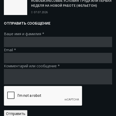
НОВОБИЗНЕСОВЫЕ УСЛОВИЯ ТРУДА ИЛИ ПЕРВАЯ
НЕДЕЛЯ НА НОВОЙ РАБОТЕ (ФЕЛЬЕТОН)
07.07.2026
ОТПРАВИТЬ СООБЩЕНИЕ
Ваше имя и фамилия
*
Email
*
Комментарий или сообщение
*
Отправить