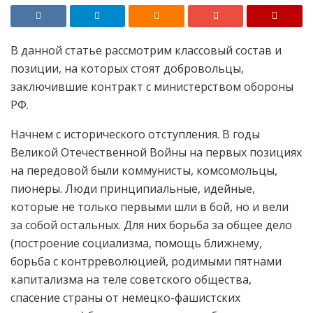
В данной статье рассмотрим классовый состав и
позиции, на которых стоят добровольцы,
заключившие контракт с министерством обороны
РФ.
Начнем с исторического отступления. В годы
Великой Отечественной Войны на первых позициях
на передовой были коммунисты, комсомольцы,
пионеры. Люди принципиальные, идейные,
которые не только первыми шли в бой, но и вели
за собой остальных. Для них борьба за общее дело
(построение социализма, помощь ближнему,
борьба с контрреволюцией, родимыми пятнами
капитализма на теле советского общества,
спасение страны от немецко-фашистских