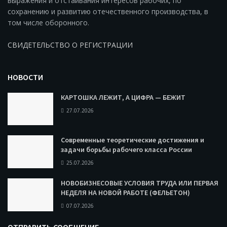
выражения и отстаивания интересов рабочих, по
сохранению и развитию отечественного производства, в
том числе оборонного.
СВИДЕТЕЛЬСТВО О РЕГИСТРАЦИИ
НОВОСТИ
КАРТОШКА ЛЕЖИТ, А ЦИФРА — БЕЖИТ
27.07.2026
Современные теоретические достижения и
задачи борьбы рабочего класса России
25.07.2026
НОВОБИЗНЕСОВЫЕ УСЛОВИЯ ТРУДА ИЛИ ПЕРВАЯ
НЕДЕЛЯ НА НОВОЙ РАБОТЕ (ФЕЛЬЕТОН)
07.07.2026