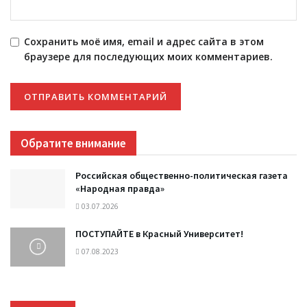
Сохранить моё имя, email и адрес сайта в этом
браузере для последующих моих комментариев.
Обратите внимание
Российская общественно-политическая газета
«Народная правда»
03.07.2026
ПОСТУПАЙТЕ в Красный Университет!
07.08.2023