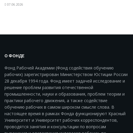
07.06.2026
О ФОНДЕ
Фонд Рабочей Академии (Фонд содействия обучению
рабочих) зарегистрирован Министерством Юстиции России
28 декабря 1994 года. Фонд имеет задачей исследование и
решение проблем развития отечественной
промышленности, науки и образования, проблем теории и
практики рабочего движения, а также содействие
обучению рабочих в самом широком смысле слова. В
настоящее время в рамках Фонда функционируют Красный
Университет и Университет рабочих корреспондентов,
проводятся занятия и консультации по вопросам