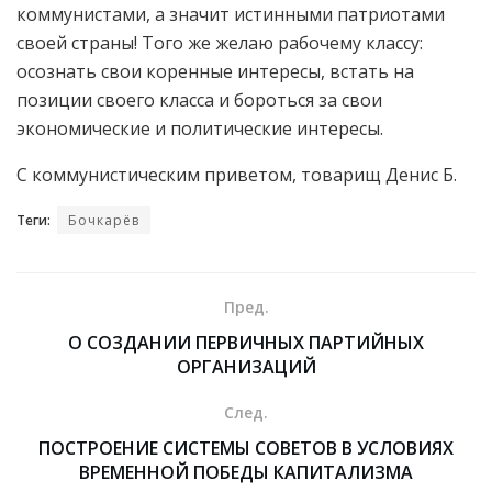
коммунистами, а значит истинными патриотами
своей страны! Того же желаю рабочему классу:
осознать свои коренные интересы, встать на
позиции своего класса и бороться за свои
экономические и политические интересы.
С коммунистическим приветом, товарищ Денис Б.
Теги:
Бочкарёв
Пред.
О СОЗДАНИИ ПЕРВИЧНЫХ ПАРТИЙНЫХ
ОРГАНИЗАЦИЙ
След.
ПОСТРОЕНИЕ СИСТЕМЫ СОВЕТОВ В УСЛОВИЯХ
ВРЕМЕННОЙ ПОБЕДЫ КАПИТАЛИЗМА