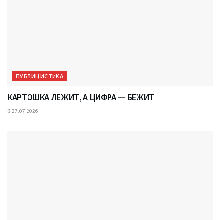
ПУБЛИЦИСТИКА
КАРТОШКА ЛЕЖИТ, А ЦИФРА — БЕЖИТ
27.07.2026