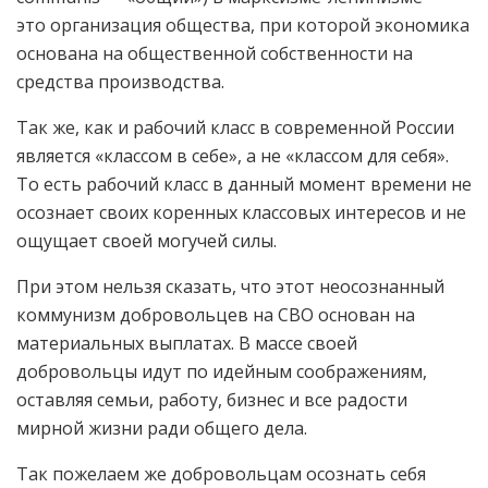
это организация общества, при которой экономика
основана на общественной собственности на
средства производства.
Так же, как и рабочий класс в современной России
является «классом в себе», а не «классом для себя».
То есть рабочий класс в данный момент времени не
осознает своих коренных классовых интересов и не
ощущает своей могучей силы.
При этом нельзя сказать, что этот неосознанный
коммунизм добровольцев на СВО основан на
материальных выплатах. В массе своей
добровольцы идут по идейным соображениям,
оставляя семьи, работу, бизнес и все радости
мирной жизни ради общего дела.
Так пожелаем же добровольцам осознать себя