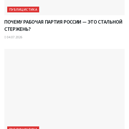
ПУБЛИЦИСТИКА
ПОЧЕМУ РАБОЧАЯ ПАРТИЯ РОССИИ — ЭТО СТАЛЬНОЙ
СТЕРЖЕНЬ?
04.07.2026