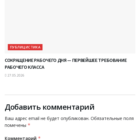
ПУБЛИЦИСТИКА
СОКРАЩЕНИЕ РАБОЧЕГО ДНЯ — ПЕРВЕЙШЕЕ ТРЕБОВАНИЕ
РАБОЧЕГО КЛАССА
27.05.2026
Добавить комментарий
Ваш адрес email не будет опубликован.
Обязательные поля
помечены
*
Комментарий
*