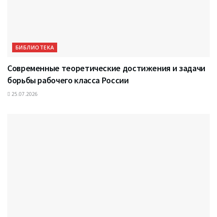
БИБЛИОТЕКА
Современные теоретические достижения и задачи
борьбы рабочего класса России
25.07.2026