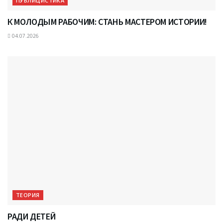
ПУБЛИЦИСТИКА
К МОЛОДЫМ РАБОЧИМ: СТАНЬ МАСТЕРОМ ИСТОРИИ!
04.07.2026
ТЕОРИЯ
РАДИ ДЕТЕЙ