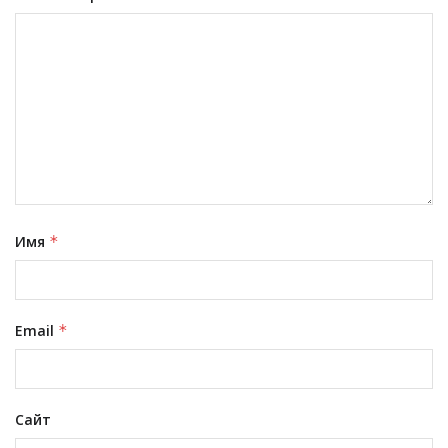
Имя
*
Email
*
Сайт