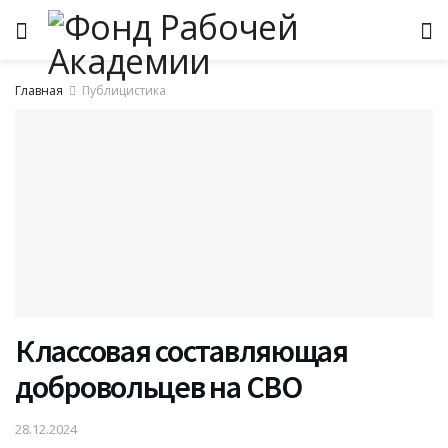
Главная
Публицистика
Классовая составляющая
добровольцев на СВО
28.12.2024