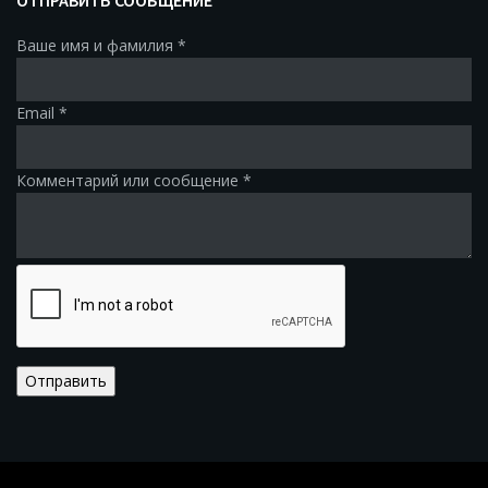
ОТПРАВИТЬ СООБЩЕНИЕ
Ваше имя и фамилия
*
Email
*
Комментарий или сообщение
*
Отправить