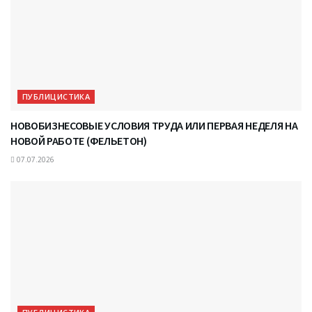
ПУБЛИЦИСТИКА
НОВОБИЗНЕСОВЫЕ УСЛОВИЯ ТРУДА ИЛИ ПЕРВАЯ НЕДЕЛЯ НА
НОВОЙ РАБОТЕ (ФЕЛЬЕТОН)
07.07.2026