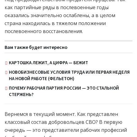
как партийные ряды в послевоенные годы
оказались значительно ослаблены, а в целом
страна находилась в тяжелом положении
послевоенного восстановления.
Вам также будет интересно
КАРТОШКА ЛЕЖИТ, А ЦИФРА — БЕЖИТ
НОВОБИЗНЕСОВЫЕ УСЛОВИЯ ТРУДА ИЛИ ПЕРВАЯ НЕДЕЛЯ
НА НОВОЙ РАБОТЕ (ФЕЛЬЕТОН)
ПОЧЕМУ РАБОЧАЯ ПАРТИЯ РОССИИ — ЭТО СТАЛЬНОЙ
СТЕРЖЕНЬ?
Вернемся в текущий момент. Как представлен
классовый состав добровольцев СВО? В первую
очередь — это представители рабочих профессий