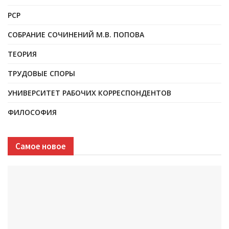
РСР
СОБРАНИЕ СОЧИНЕНИЙ М.В. ПОПОВА
ТЕОРИЯ
ТРУДОВЫЕ СПОРЫ
УНИВЕРСИТЕТ РАБОЧИХ КОРРЕСПОНДЕНТОВ
ФИЛОСОФИЯ
Самое новое