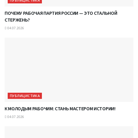
ПУБЛИЦИСТИКА
ПОЧЕМУ РАБОЧАЯ ПАРТИЯ РОССИИ — ЭТО СТАЛЬНОЙ
СТЕРЖЕНЬ?
04.07.2026
ПУБЛИЦИСТИКА
К МОЛОДЫМ РАБОЧИМ: СТАНЬ МАСТЕРОМ ИСТОРИИ!
04.07.2026