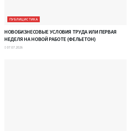
ПУБЛИЦИСТИКА
НОВОБИЗНЕСОВЫЕ УСЛОВИЯ ТРУДА ИЛИ ПЕРВАЯ
НЕДЕЛЯ НА НОВОЙ РАБОТЕ (ФЕЛЬЕТОН)
07.07.2026