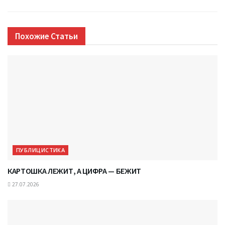
Похожие
Статьи
ПУБЛИЦИСТИКА
КАРТОШКА ЛЕЖИТ, А ЦИФРА — БЕЖИТ
27.07.2026