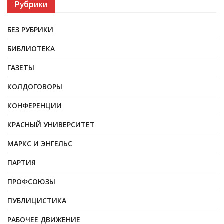
Рубрики
БЕЗ РУБРИКИ
БИБЛИОТЕКА
ГАЗЕТЫ
КОЛДОГОВОРЫ
КОНФЕРЕНЦИИ
КРАСНЫЙ УНИВЕРСИТЕТ
МАРКС И ЭНГЕЛЬС
ПАРТИЯ
ПРОФСОЮЗЫ
ПУБЛИЦИСТИКА
РАБОЧЕЕ ДВИЖЕНИЕ