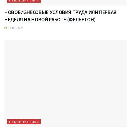
ПУБЛИЦИСТИКА
НОВОБИЗНЕСОВЫЕ УСЛОВИЯ ТРУДА ИЛИ ПЕРВАЯ
НЕДЕЛЯ НА НОВОЙ РАБОТЕ (ФЕЛЬЕТОН)
07.07.2026
ПУБЛИЦИСТИКА