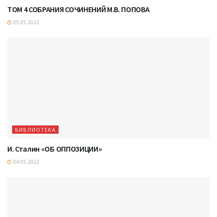
ТОМ 4 СОБРАНИЯ СОЧИНЕНИЙ М.В. ПОПОВА
05.05.2022
БИБЛИОТЕКА
И. Сталин «ОБ ОППОЗИЦИИ»
04.05.2022