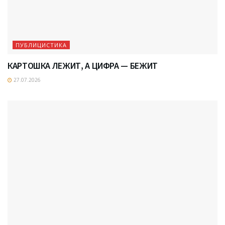
ПУБЛИЦИСТИКА
КАРТОШКА ЛЕЖИТ, А ЦИФРА — БЕЖИТ
27.07.2026