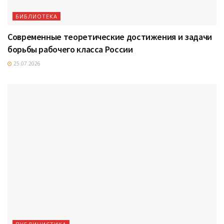
БИБЛИОТЕКА
Современные теоретические достижения и задачи
борьбы рабочего класса России
25.07.2026