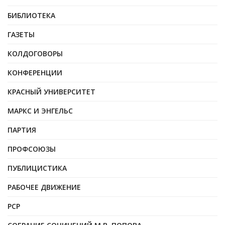
БИБЛИОТЕКА
ГАЗЕТЫ
КОЛДОГОВОРЫ
КОНФЕРЕНЦИИ
КРАСНЫЙ УНИВЕРСИТЕТ
МАРКС И ЭНГЕЛЬС
ПАРТИЯ
ПРОФСОЮЗЫ
ПУБЛИЦИСТИКА
РАБОЧЕЕ ДВИЖЕНИЕ
РСР