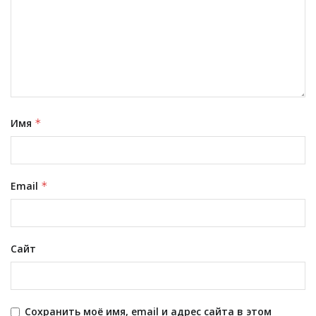
Имя
*
Email
*
Сайт
Сохранить моё имя, email и адрес сайта в этом