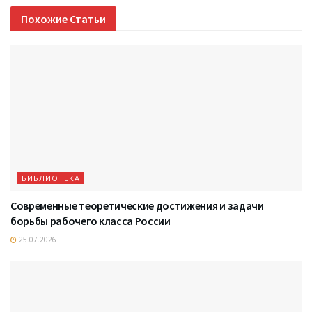
Похожие
Статьи
БИБЛИОТЕКА
Современные теоретические достижения и задачи
борьбы рабочего класса России
25.07.2026