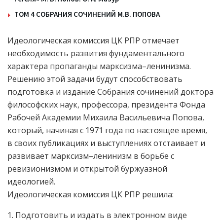
ТОМ 4 СОБРАНИЯ СОЧИНЕНИЙ М.В. ПОПОВА
Идеологическая комиссия ЦК РПР отмечает
необходимость развития фундаментального
характера пропаганды марксизма–ленинизма.
Решению этой задачи будут способствовать
подготовка и издание Собрания сочинений доктора
философских наук, профессора, президента Фонда
Рабочей Академии Михаила Васильевича Попова,
который, начиная с 1971 года по настоящее время,
в своих публикациях и выступлениях отстаивает и
развивает марксизм–ленинизм в борьбе с
ревизионизмом и открытой буржуазной
идеологией.
Идеологическая комиссия ЦК РПР решила:
1. Подготовить и издать в электронном виде