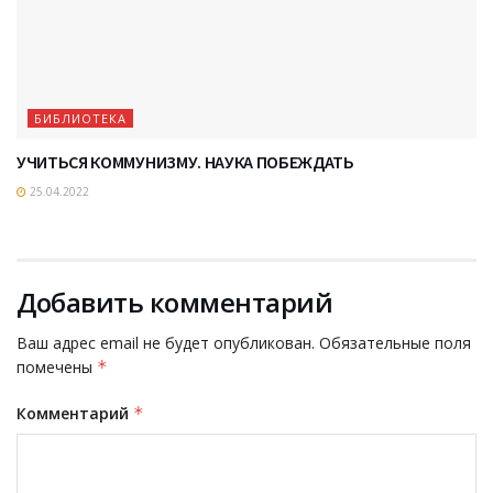
БИБЛИОТЕКА
УЧИТЬСЯ КОММУНИЗМУ. НАУКА ПОБЕЖДАТЬ
25.04.2022
Добавить комментарий
Ваш адрес email не будет опубликован.
Обязательные поля
помечены
*
Комментарий
*