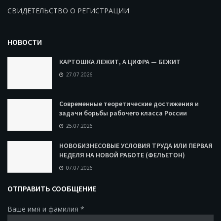
СВИДЕТЕЛЬСТВО О РЕГИСТРАЦИИ
НОВОСТИ
КАРТОШКА ЛЕЖИТ, А ЦИФРА — БЕЖИТ
27.07.2026
Современные теоретические достижения и
задачи борьбы рабочего класса России
25.07.2026
НОВОБИЗНЕСОВЫЕ УСЛОВИЯ ТРУДА ИЛИ ПЕРВАЯ
НЕДЕЛЯ НА НОВОЙ РАБОТЕ (ФЕЛЬЕТОН)
07.07.2026
ОТПРАВИТЬ СООБЩЕНИЕ
Ваше имя и фамилия
*