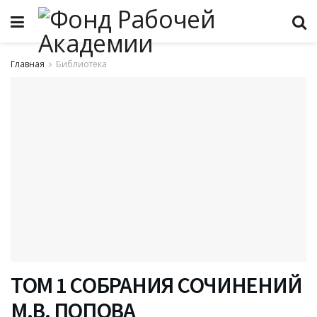
Главная
Библиотека
ТОМ 1 СОБРАНИЯ СОЧИНЕНИЙ
М.В. ПОПОВА