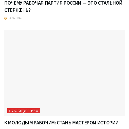
ПОЧЕМУ РАБОЧАЯ ПАРТИЯ РОССИИ — ЭТО СТАЛЬНОЙ
СТЕРЖЕНЬ?
04.07.2026
ПУБЛИЦИСТИКА
К МОЛОДЫМ РАБОЧИМ: СТАНЬ МАСТЕРОМ ИСТОРИИ!