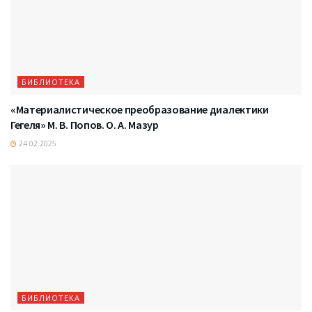
БИБЛИОТЕКА
«Материалистическое преобразование диалектики
Гегеля» М. В. Попов. О. А. Мазур
24.02.2025
БИБЛИОТЕКА