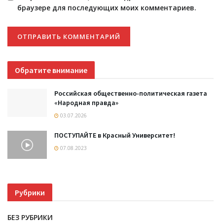
браузере для последующих моих комментариев.
Обратите внимание
Российская общественно-политическая газета
«Народная правда»
03.07.2026
ПОСТУПАЙТЕ в Красный Университет!
07.08.2023
Рубрики
БЕЗ РУБРИКИ