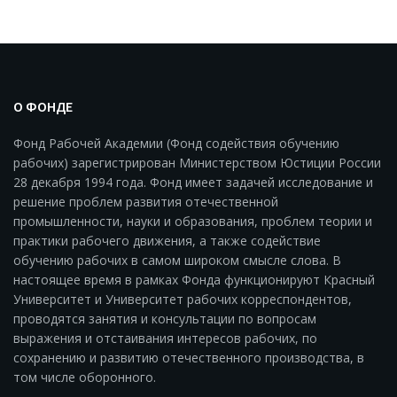
О ФОНДЕ
Фонд Рабочей Академии (Фонд содействия обучению
рабочих) зарегистрирован Министерством Юстиции России
28 декабря 1994 года. Фонд имеет задачей исследование и
решение проблем развития отечественной
промышленности, науки и образования, проблем теории и
практики рабочего движения, а также содействие
обучению рабочих в самом широком смысле слова. В
настоящее время в рамках Фонда функционируют Красный
Университет и Университет рабочих корреспондентов,
проводятся занятия и консультации по вопросам
выражения и отстаивания интересов рабочих, по
сохранению и развитию отечественного производства, в
том числе оборонного.