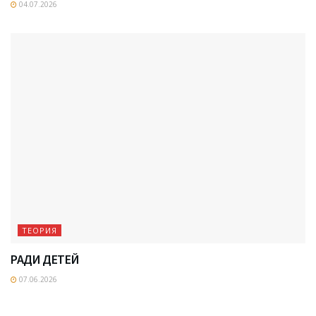
04.07.2026
ТЕОРИЯ
РАДИ ДЕТЕЙ
07.06.2026