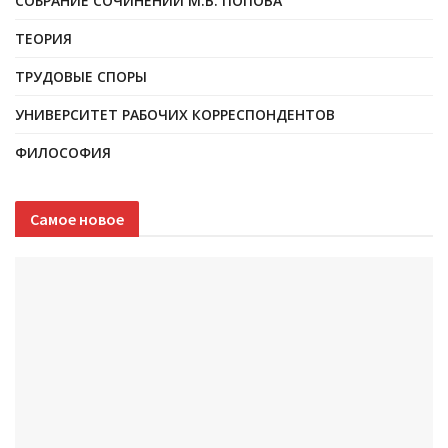
СОБРАНИЕ СОЧИНЕНИЙ М.В. ПОПОВА
ТЕОРИЯ
ТРУДОВЫЕ СПОРЫ
УНИВЕРСИТЕТ РАБОЧИХ КОРРЕСПОНДЕНТОВ
ФИЛОСОФИЯ
Самое новое