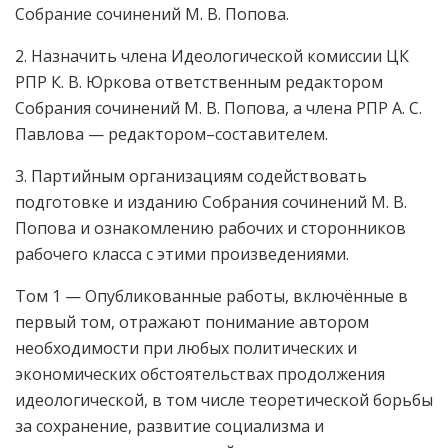
Собрание сочинений М. В. Попова.
2. Назначить члена Идеологической комиссии ЦК
РПР К. В. Юркова ответственным редактором
Собрания сочинений М. В. Попова, а члена РПР А. С.
Павлова — редактором–составителем.
3. Партийным организациям содействовать
подготовке и изданию Собрания сочинений М. В.
Попова и ознакомлению рабочих и сторонников
рабочего класса с этими произведениями.
Том 1 — Опубликованные работы, включённые в
первый том, отражают понимание автором
необходимости при любых политических и
экономических обстоятельствах продолжения
идеологической, в том числе теоретической борьбы
за сохранение, развитие социализма и