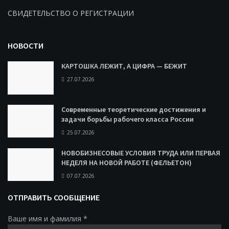
СВИДЕТЕЛЬСТВО О РЕГИСТРАЦИИ
НОВОСТИ
КАРТОШКА ЛЕЖИТ, А ЦИФРА — БЕЖИТ
27.07.2026
Современные теоретические достижения и
задачи борьбы рабочего класса России
25.07.2026
НОВОБИЗНЕСОВЫЕ УСЛОВИЯ ТРУДА ИЛИ ПЕРВАЯ
НЕДЕЛЯ НА НОВОЙ РАБОТЕ (ФЕЛЬЕТОН)
07.07.2026
ОТПРАВИТЬ СООБЩЕНИЕ
Ваше имя и фамилия
*