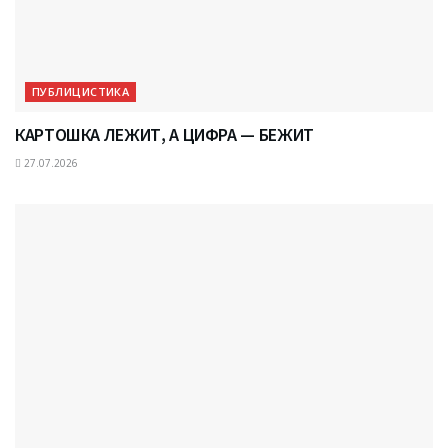
ПУБЛИЦИСТИКА
КАРТОШКА ЛЕЖИТ, А ЦИФРА — БЕЖИТ
27.07.2026