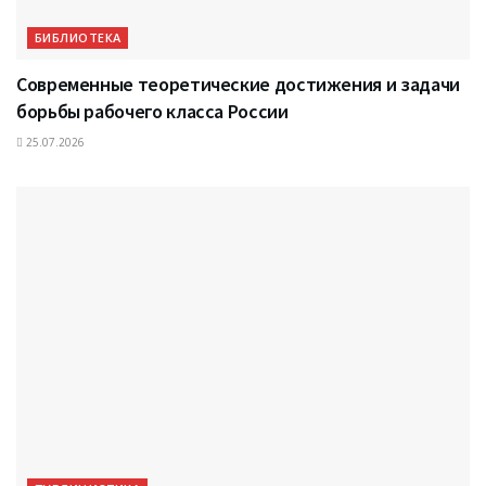
БИБЛИОТЕКА
Современные теоретические достижения и задачи
борьбы рабочего класса России
25.07.2026