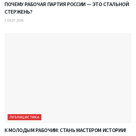
ПОЧЕМУ РАБОЧАЯ ПАРТИЯ РОССИИ — ЭТО СТАЛЬНОЙ
СТЕРЖЕНЬ?
04.07.2026
ПУБЛИЦИСТИКА
К МОЛОДЫМ РАБОЧИМ: СТАНЬ МАСТЕРОМ ИСТОРИИ!