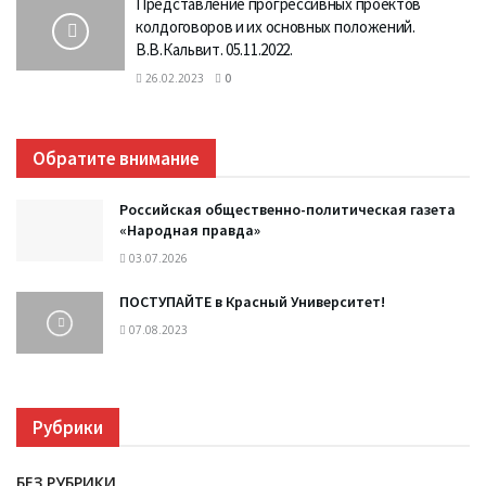
Представление прогрессивных проектов
колдоговоров и их основных положений.
В.В.Кальвит. 05.11.2022.
26.02.2023
0
Обратите внимание
Российская общественно-политическая газета
«Народная правда»
03.07.2026
ПОСТУПАЙТЕ в Красный Университет!
07.08.2023
Рубрики
БЕЗ РУБРИКИ