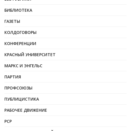
БИБЛИОТЕКА
ГАЗЕТЫ
КОЛДОГОВОРЫ
КОНФЕРЕНЦИИ
КРАСНЫЙ УНИВЕРСИТЕТ
МАРКС И ЭНГЕЛЬС
ПАРТИЯ
ПРОФСОЮЗЫ
ПУБЛИЦИСТИКА
РАБОЧЕЕ ДВИЖЕНИЕ
РСР