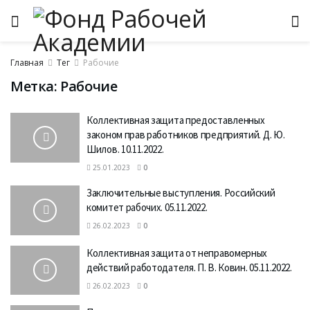
Главная
Тег
Рабочие
Метка:
Рабочие
Коллективная защита предоставленных
законом прав работников предприятий. Д. Ю.
Шилов. 10.11.2022.
25.01.2023
0
Заключительные выступления. Российский
комитет рабочих. 05.11.2022.
26.02.2023
0
Коллективная защита от неправомерных
действий работодателя. П. В. Ковин. 05.11.2022.
26.02.2023
0