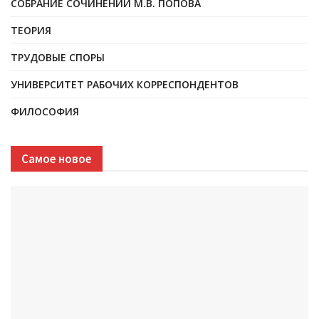
СОБРАНИЕ СОЧИНЕНИЙ М.В. ПОПОВА
ТЕОРИЯ
ТРУДОВЫЕ СПОРЫ
УНИВЕРСИТЕТ РАБОЧИХ КОРРЕСПОНДЕНТОВ
ФИЛОСОФИЯ
Самое новое