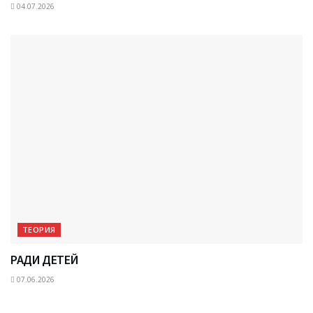
04.07.2026
ТЕОРИЯ
РАДИ ДЕТЕЙ
07.06.2026