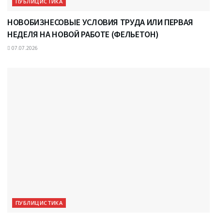
ПУБЛИЦИСТИКА
НОВОБИЗНЕСОВЫЕ УСЛОВИЯ ТРУДА ИЛИ ПЕРВАЯ
НЕДЕЛЯ НА НОВОЙ РАБОТЕ (ФЕЛЬЕТОН)
07.07.2026
ПУБЛИЦИСТИКА