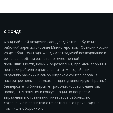
О ФОНДЕ
Фонд Рабочей Академии (Фонд содействия обучению
рабочих) зарегистрирован Министерством Юстиции России
28 декабря 1994 года. Фонд имеет задачей исследование и
решение проблем развития отечественной
промышленности, науки и образования, проблем теории и
практики рабочего движения, а также содействие
обучению рабочих в самом широком смысле слова. В
настоящее время в рамках Фонда функционируют Красный
Университет и Университет рабочих корреспондентов,
проводятся занятия и консультации по вопросам
выражения и отстаивания интересов рабочих, по
сохранению и развитию отечественного производства, в
том числе оборонного.