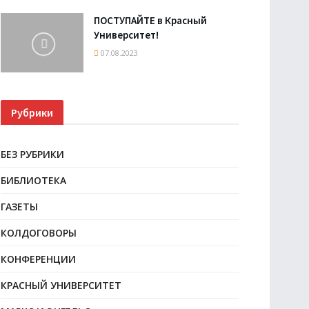
ПОСТУПАЙТЕ в Красный
Университет!
07.08.2023
Рубрики
БЕЗ РУБРИКИ
БИБЛИОТЕКА
ГАЗЕТЫ
КОЛДОГОВОРЫ
КОНФЕРЕНЦИИ
КРАСНЫЙ УНИВЕРСИТЕТ