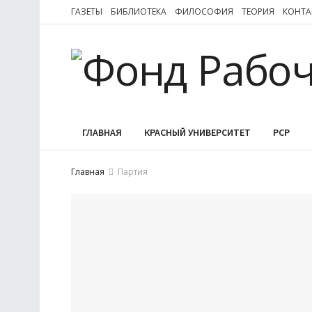
ГАЗЕТЫ
БИБЛИОТЕКА
ФИЛОСОФИЯ
ТЕОРИЯ
КОНТА
ГЛАВНАЯ
КРАСНЫЙ УНИВЕРСИТЕТ
РСР
Главная
Партия