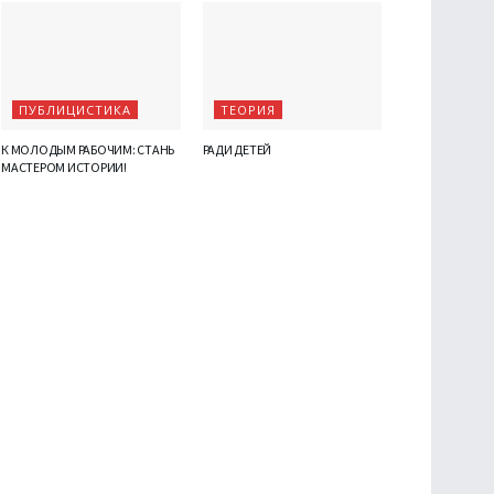
ПУБЛИЦИСТИКА
ТЕОРИЯ
К МОЛОДЫМ РАБОЧИМ: СТАНЬ
РАДИ ДЕТЕЙ
МАСТЕРОМ ИСТОРИИ!