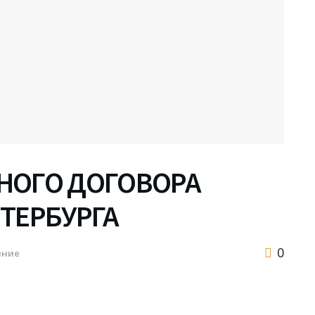
НОГО ДОГОВОРА
ТЕРБУРГА
0
ение