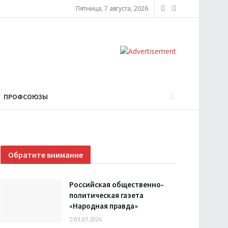
Пятница, 7 августа, 2026
ПРОФСОЮЗЫ
Обратите внимание
Российская общественно-
политическая газета
«Народная правда»
03.07.2026