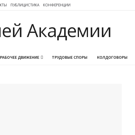
КТЫ
ПУБЛИЦИСТИКА
КОНФЕРЕНЦИИ
РАБОЧЕЕ ДВИЖЕНИЕ
ТРУДОВЫЕ СПОРЫ
КОЛДОГОВОРЫ