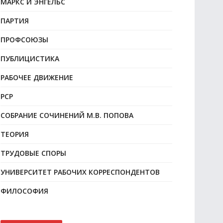
МАРКС И ЭНГЕЛЬС
ПАРТИЯ
ПРОФСОЮЗЫ
ПУБЛИЦИСТИКА
РАБОЧЕЕ ДВИЖЕНИЕ
РСР
СОБРАНИЕ СОЧИНЕНИЙ М.В. ПОПОВА
ТЕОРИЯ
ТРУДОВЫЕ СПОРЫ
УНИВЕРСИТЕТ РАБОЧИХ КОРРЕСПОНДЕНТОВ
ФИЛОСОФИЯ